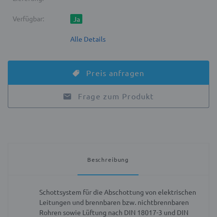
Verfügbar:
Ja
Alle Details
Preis anfragen
Frage zum Produkt
Beschreibung
Schottsystem für die Abschottung von elektrischen
Leitungen und brennbaren bzw. nichtbrennbaren
Rohren sowie Lüftung nach DIN 18017-3 und DIN