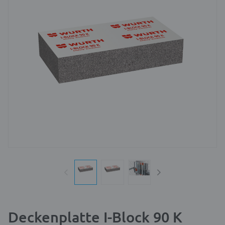
Deckenplatte I-Block 90 K