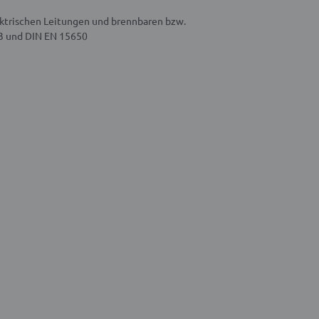
ektrischen Leitungen und brennbaren bzw.
-3 und DIN EN 15650