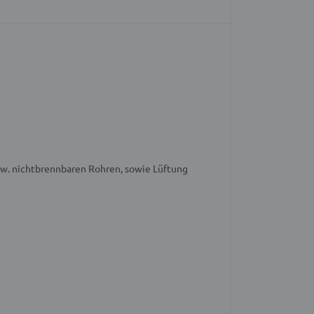
zw. nichtbrennbaren Rohren, sowie Lüftung