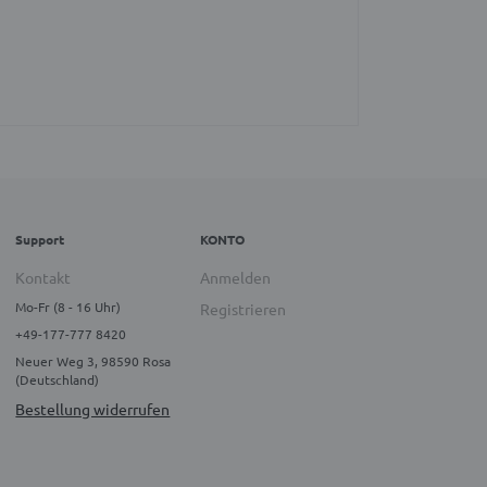
Support
KONTO
Kontakt
Anmelden
Mo-Fr (8 - 16 Uhr)
Registrieren
+49-177-777 8420
Neuer Weg 3, 98590 Rosa
(Deutschland)
Bestellung widerrufen