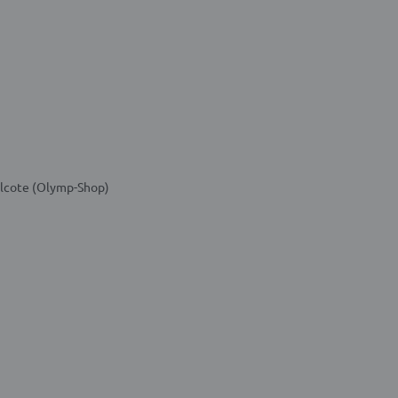
alcote (Olymp-Shop)