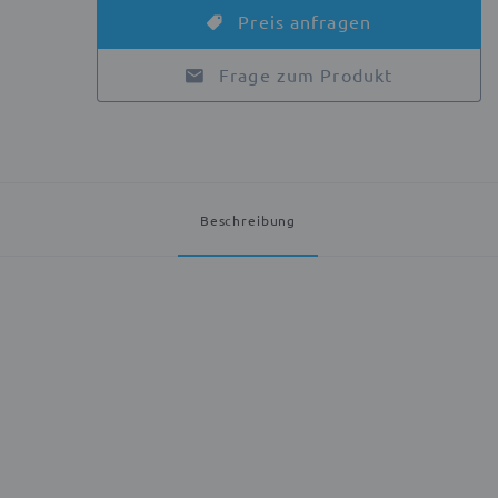
Preis anfragen
Frage zum Produkt
Beschreibung