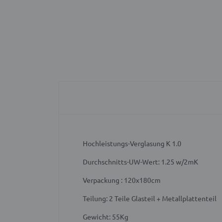
Hochleistungs-Verglasung K 1.0
Durchschnitts-UW-Wert: 1.25 w/2mK
Verpackung : 120x180cm
Teilung: 2 Teile Glasteil + Metallplattenteil
Gewicht: 55Kg