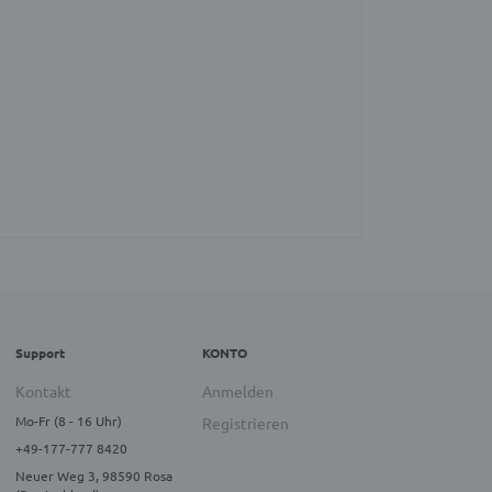
Support
KONTO
Kontakt
Anmelden
Mo-Fr (8 - 16 Uhr)
Registrieren
+49-177-777 8420
Neuer Weg 3, 98590 Rosa