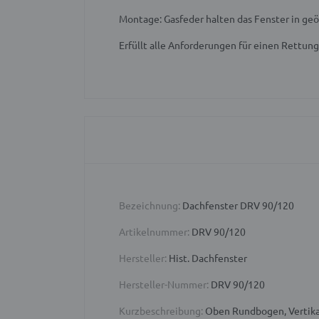
Montage: Gasfeder halten das Fenster in ge
Erfüllt alle Anforderungen für einen Rettun
Bezeichnung:
Dachfenster DRV 90/120
Artikelnummer:
DRV 90/120
Hersteller:
Hist. Dachfenster
Hersteller-Nummer:
DRV 90/120
Kurzbeschreibung:
Oben Rundbogen, Vertika