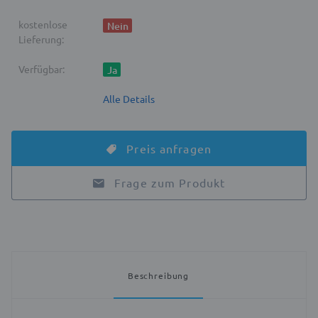
kostenlose
Nein
Lieferung:
Verfügbar:
Ja
Alle Details
Preis anfragen
Frage zum Produkt
Beschreibung