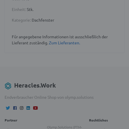
Einheit:
Stk.
Kategorie:
Dachfenster
Für angegebene Informationen ist ausschließlich der
Lieferant zuständig.
Zum Lieferanten.
Heracles.Work
Endverbraucher Online Shop von olymp.solutions
Partner
Rechtliches
Olymp.Solutions (FTM-