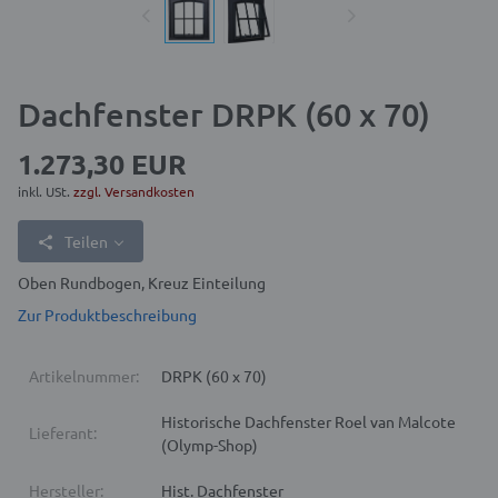
Dachfenster DRPK (60 x 70)
1.273,30 EUR
inkl. USt.
zzgl. Versandkosten
Teilen
Oben Rundbogen, Kreuz Einteilung
Zur Produktbeschreibung
Artikelnummer:
DRPK (60 x 70)
Historische Dachfenster Roel van Malcote
Lieferant:
(Olymp-Shop)
Hersteller:
Hist. Dachfenster