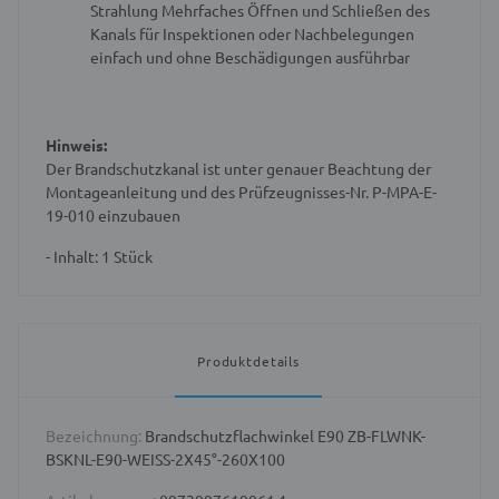
Strahlung
Mehrfaches Öffnen und Schließen des
Kanals für Inspektionen oder Nachbelegungen
einfach und ohne Beschädigungen ausführbar
Hinweis:
Der Brandschutzkanal ist unter genauer Beachtung der
Montageanleitung und des Prüfzeugnisses-Nr. P-MPA-E-
19-010 einzubauen
- Inhalt: 1 Stück
Produktdetails
Bezeichnung:
Brandschutzflachwinkel E90 ZB-FLWNK-
BSKNL-E90-WEISS-2X45°-260X100