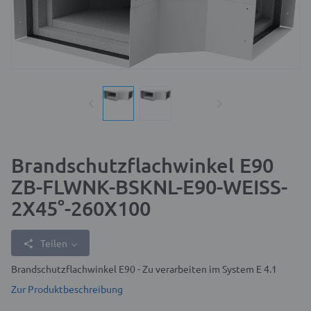
Brandschutzflachwinkel E90
ZB-FLWNK-BSKNL-E90-WEISS-
2X45°-260X100
Teilen
Brandschutzflachwinkel E90 - Zu verarbeiten im System E 4.1
Zur Produktbeschreibung