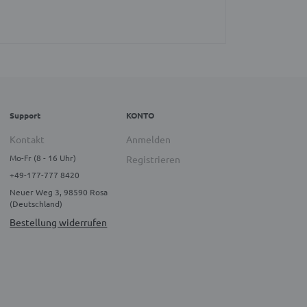
Support
KONTO
Kontakt
Anmelden
Mo-Fr (8 - 16 Uhr)
Registrieren
+49-177-777 8420
Neuer Weg 3, 98590 Rosa
(Deutschland)
Bestellung widerrufen