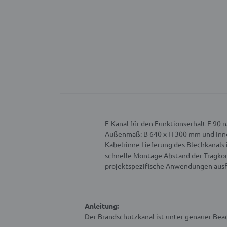
E-Kanal für den Funktionserhalt E 90 
Außenmaß: B 640 x H 300 mm und Inn
Kabelrinne
Lieferung des Blechkanals 
schnelle Montage
Abstand der Tragko
projektspezifische Anwendungen ausf
Anleitung:
Der Brandschutzkanal ist unter genauer Be