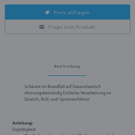
Preis anfragen
Frage zum Produkt
Beschreibung
Schäumt im Brandfall auf
Dauerelastisch
Alterungsbeständig
Einfache Verarbeitung im
Streich-, Roll- und -Spritzverfahren
Anleitung:
Ergiebigkeit