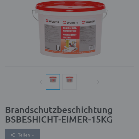
Brandschutzbeschichtung
BSBESHICHT-EIMER-15KG
Teilen