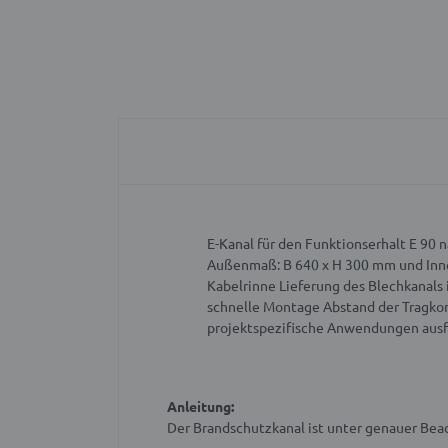
E-Kanal für den Funktionserhalt E 90 
Außenmaß: B 640 x H 300 mm und Inn
Kabelrinne
Lieferung des Blechkanals 
schnelle Montage
Abstand der Tragko
projektspezifische Anwendungen ausf
Anleitung:
Der Brandschutzkanal ist unter genauer Be