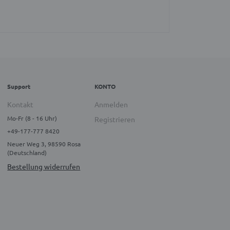
Support
KONTO
Kontakt
Anmelden
Mo-Fr (8 - 16 Uhr)
Registrieren
+49-177-777 8420
Neuer Weg 3, 98590 Rosa
(Deutschland)
Bestellung widerrufen