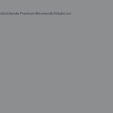
süberbrückende Premium-Bitumendichtbahn zur