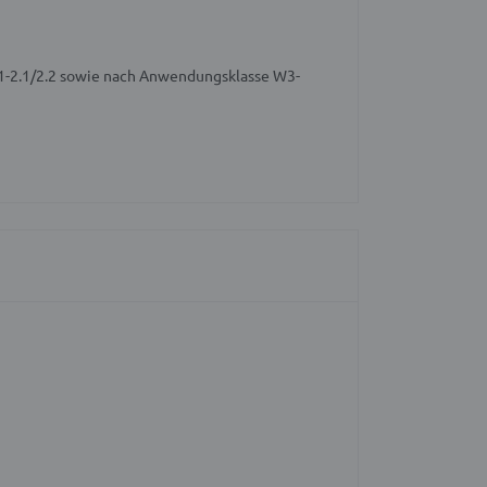
 1-2.1/2.2 sowie nach Anwendungsklasse W3-