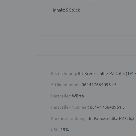
- Inhalt: 5 Stück
Bezeichnung:
Bit Kreuzschlitz PZ C 6,3 (1/4 
Artikelnummer:
0614176640961 5
Hersteller:
Würth
Hersteller-Nummer:
0614176640961 5
Kurzbeschreibung:
Bit Kreuzschlitz PZ C 6,3 
USt.:
19%