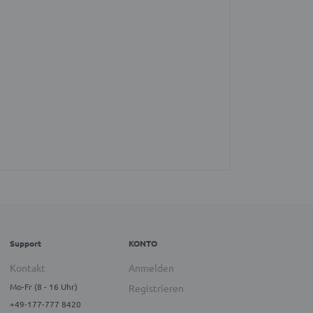
Support
KONTO
Kontakt
Anmelden
Mo-Fr (8 - 16 Uhr)
Registrieren
+49-177-777 8420