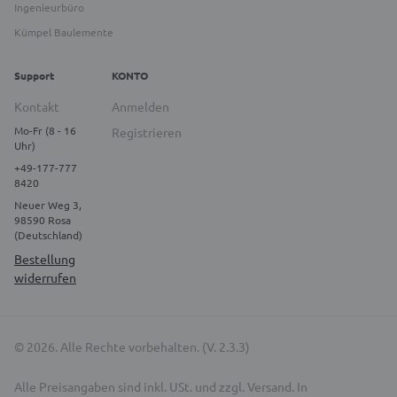
Ingenieurbüro
Kümpel Baulemente
Support
KONTO
Kontakt
Anmelden
Mo-Fr (8 - 16
Registrieren
Uhr)
+49-177-777
8420
Neuer Weg 3,
98590 Rosa
(Deutschland)
Bestellung
widerrufen
© 2026. Alle Rechte vorbehalten. (V. 2.3.3)
Alle Preisangaben sind inkl. USt. und zzgl. Versand. In