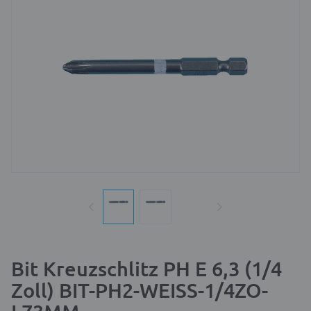
Bit Kreuzschlitz PH E 6,3 (1/4
Zoll) BIT-PH2-WEISS-1/4ZO-