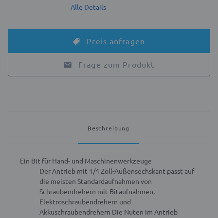
Alle Details
Preis anfragen
Frage zum Produkt
Beschreibung
Ein Bit für Hand- und Maschinenwerkzeuge
Der Antrieb mit 1/4 Zoll-Außensechskant passt auf
die meisten Standardaufnahmen von
Schraubendrehern mit Bitaufnahmen,
Elektroschraubendrehern und
Akkuschraubendrehern
Die Nuten im Antrieb