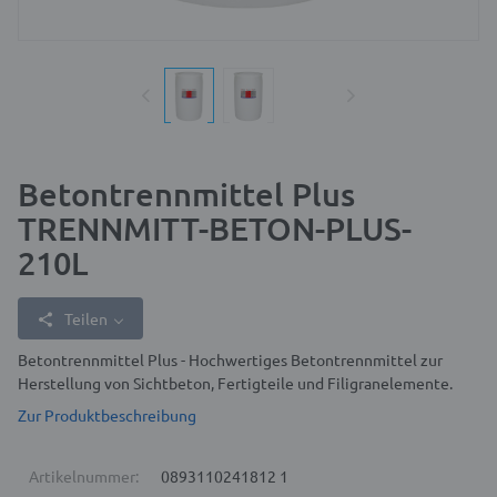
Betontrennmittel Plus
TRENNMITT-BETON-PLUS-
210L
Teilen
Betontrennmittel Plus - Hochwertiges Betontrennmittel zur
Herstellung von Sichtbeton, Fertigteile und Filigranelemente.
Zur Produktbeschreibung
Artikelnummer:
0893110241812 1