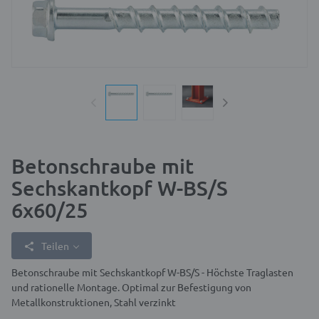
Betonschraube mit
Sechskantkopf W-BS/S
6x60/25
Teilen
Betonschraube mit Sechskantkopf W-BS/S - Höchste Traglasten
und rationelle Montage. Optimal zur Befestigung von
Metallkonstruktionen, Stahl verzinkt