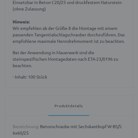
Einsetzbar in Beton
C20/25 und druckfestem Naturstein
(ohne Zulassung)
Hinweis:
Wir empfehlen ab der Größe 8 die Montage mit einem
passenden Tangentialschlagschrauber durchzuführen. Das
empfohlene maximale Nenndrehmoment ist zu beachten.
Bei der Anwendung in Mauerwerk sind die
steinspezifischen Montagedaten nach ETA-23/0196 zu
beachten.
- Inhalt: 100 Stück
Produktdetails
Bezeichnung:
Betonschraube mit Sechskantkopf W-BS/S
6x60/25