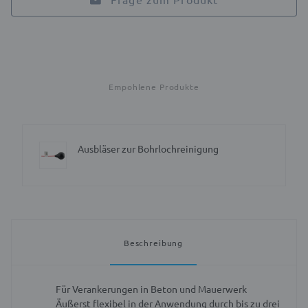
Empohlene Produkte
Ausbläser zur Bohrlochreinigung
Beschreibung
Für Verankerungen in Beton und Mauerwerk
Äußerst flexibel in der Anwendung durch bis zu drei