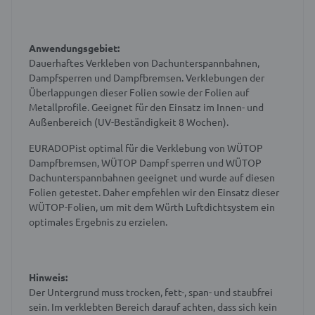
Anwendungsgebiet:
Dauerhaftes Verkleben von Dachunterspannbahnen,
Dampfsperren und Dampfbremsen. Verklebungen der
Überlappungen dieser Folien sowie der Folien auf
Metallprofile. Geeignet für den Einsatz im Innen- und
Außenbereich (UV-Beständigkeit 8 Wochen).
EURADOP
ist optimal für die Verklebung von WÜTOP
Dampfbremsen, WÜTOP Dampf sperren und WÜTOP
Dachunterspannbahnen geeignet und wurde auf diesen
Folien getestet. Daher empfehlen wir den Einsatz dieser
WÜTOP-Folien, um mit dem Würth Luftdichtsystem ein
optimales Ergebnis zu erzielen.
Hinweis:
Der Untergrund muss trocken, fett-, span- und staubfrei
sein. Im verklebten Bereich darauf achten, dass sich kein