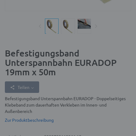
Befestigungsband
Unterspannbahn EURADOP
19mm x 50m
Teilen
Befestigungsband Unterspannbahn EURADOP - Doppelseitiges
Klebeband zum dauerhaften Verkleben im Innen- und
Außenbereich
Zur Produktbeschreibung