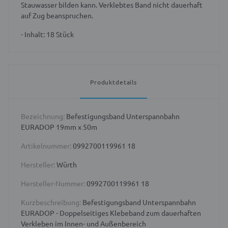
Stauwasser bilden kann. Verklebtes Band nicht dauerhaft
auf Zug beanspruchen.
- Inhalt: 18 Stück
Produktdetails
Bezeichnung:
Befestigungsband Unterspannbahn
EURADOP 19mm x 50m
Artikelnummer:
0992700119961 18
Hersteller:
Würth
Hersteller-Nummer:
0992700119961 18
Kurzbeschreibung:
Befestigungsband Unterspannbahn
EURADOP - Doppelseitiges Klebeband zum dauerhaften
Verkleben im Innen- und Außenbereich