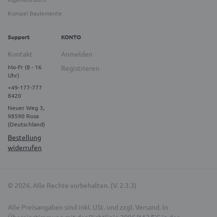
Kümpel Baulemente
Support
KONTO
Kontakt
Anmelden
Mo-Fr (8 - 16
Registrieren
Uhr)
+49-177-777
8420
Neuer Weg 3,
98590 Rosa
(Deutschland)
Bestellung
widerrufen
© 2026. Alle Rechte vorbehalten. (V. 2.3.3)
Alle Preisangaben sind inkl. USt. und zzgl. Versand. In