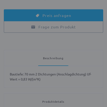
Preis anfragen
Frage zum Produkt
Beschreibung
Bautiefe: 70 mm 2 Dichtungen (Anschlagdichtung) Uf-
Wert = 0,83 W/(m²K)
Produktdetails