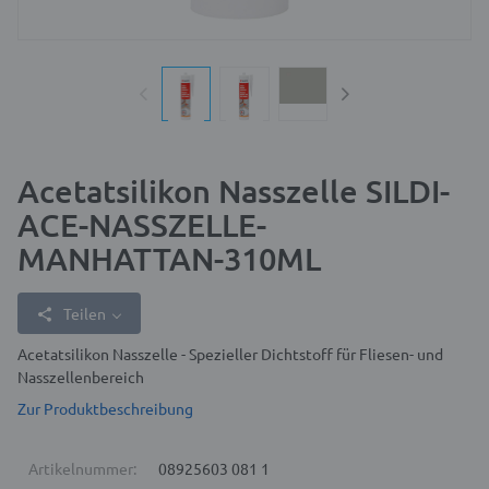
Acetatsilikon Nasszelle SILDI-
ACE-NASSZELLE-
MANHATTAN-310ML
Teilen
Acetatsilikon Nasszelle - Spezieller Dichtstoff für Fliesen- und
Nasszellenbereich
Zur Produktbeschreibung
Artikelnummer:
08925603 081 1