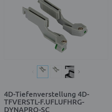
4D-Tiefenverstellung 4D-
TFVERSTL-F.UFLUFHRG-
DYNAPRO-SC