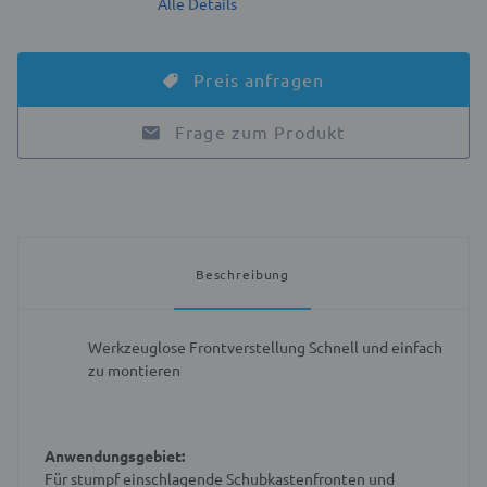
Alle Details
Preis anfragen
Frage zum Produkt
Beschreibung
Werkzeuglose Frontverstellung
Schnell und einfach
zu montieren
Anwendungsgebiet:
Für stumpf einschlagende Schubkastenfronten und