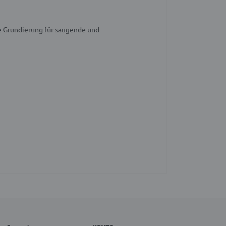
e Grundierung für saugende und