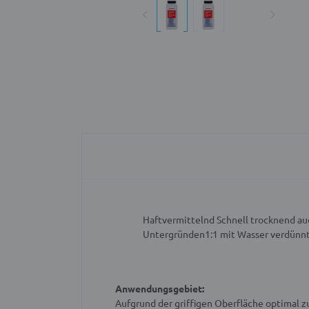
Haftvermittelnd
Schnell trocknend au
Untergründen1:1 mit Wasser verdünn
Anwendungsgebiet:
Aufgrund der griffigen Oberfläche optimal 