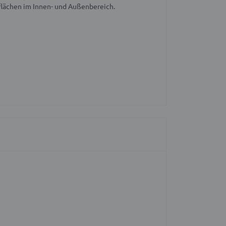
flächen im Innen- und Außenbereich.